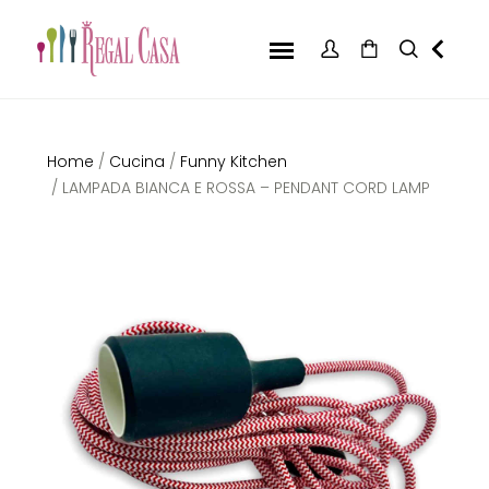
Home
/
Cucina
/
Funny Kitchen
/ LAMPADA BIANCA E ROSSA – PENDANT CORD LAMP