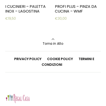
I CUCINIERI – PALETTA
PROFI PLUS – PINZA DA
INOX – LAGOSTINA
CUCINA – WMF
€
19,50
€
30,00
Torna in Alto
PRIVACY POLICY
COOKIE POLICY
TERMINI E
CONDIZIONI