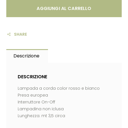
AGGIUNGI AL CARRELLO
SHARE
Descrizione
DESCRIZIONE
Lampada a corda color rosso e bianco
Presa europea
Interruttore On-Off
Lampadina non iclusa
Lunghezza: mt 3,5 circa