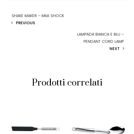
SHAKE MAKER – MILK SHOCK
PREVIOUS
LAMPADA BIANCA E BLU –
PENDANT CORD LAMP
NEXT
Prodotti correlati