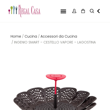
Home
/
Cucina
/
Accessori da Cucina
/ INGENIO SMART – CESTELLO VAPORE – LAGOSTINA