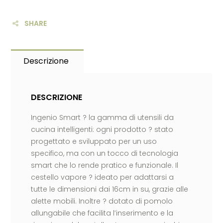
SHARE
Descrizione
DESCRIZIONE
Ingenio Smart ? la gamma di utensili da
cucina intelligenti: ogni prodotto ? stato
progettato e sviluppato per un uso
specifico, ma con un tocco di tecnologia
smart che lo rende pratico e funzionale. Il
cestello vapore ? ideato per adattarsi a
tutte le dimensioni dai 16cm in su, grazie alle
alette mobili. Inoltre ? dotato di pomolo
allungabile che facilita l’inserimento e la