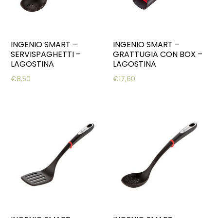
INGENIO SMART –
INGENIO SMART –
SERVISPAGHETTI –
GRATTUGIA CON BOX –
LAGOSTINA
LAGOSTINA
€
8,50
€
17,60