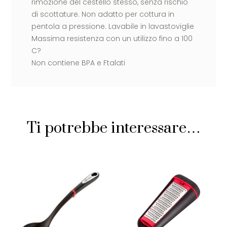
rimozione del cestello stesso, senza rischio
di scottature. Non adatto per cottura in
pentola a pressione. Lavabile in lavastoviglie
Massima resistenza con un utilizzo fino a 100
C?
Non contiene BPA e Ftalati
Ti potrebbe interessare…