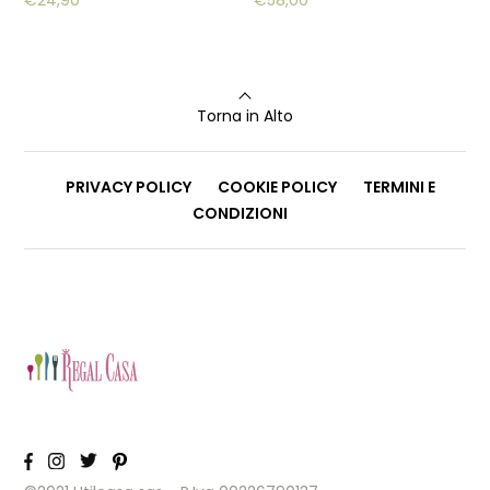
Torna in Alto
PRIVACY POLICY
COOKIE POLICY
TERMINI E
CONDIZIONI