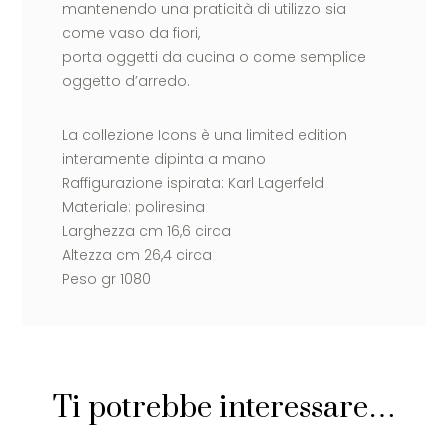
mantenendo una praticità di utilizzo sia
come vaso da fiori,
porta oggetti da cucina o come semplice
oggetto d’arredo.
La collezione Icons è una limited edition
interamente dipinta a mano
Raffigurazione ispirata:
Karl Lagerfeld
Materiale: poliresina
Larghezza cm 16,6 circa
Altezza cm 26,4 circa
Peso gr 1080
Ti potrebbe interessare…