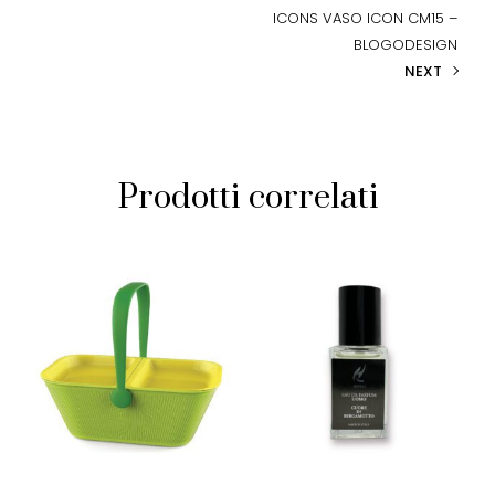
ICONS VASO ICON CM15 –
BLOGODESIGN
NEXT
Prodotti correlati