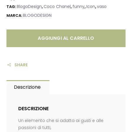
BlogoDesign
Coco Chanel
funny
Icon
vaso
TAG:
,
,
,
,
BLOGODESIGN
MARCA:
AGGIUNGI AL CARRELLO
SHARE
Descrizione
DESCRIZIONE
Un elemento che si adatta ai gusti e alle
passioni di tutti,