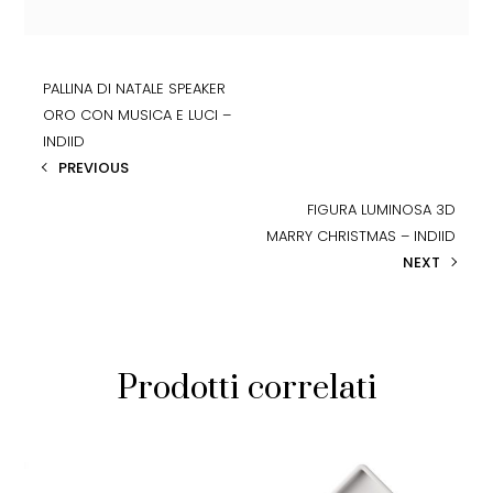
PALLINA DI NATALE SPEAKER
ORO CON MUSICA E LUCI –
INDIID
PREVIOUS
FIGURA LUMINOSA 3D
MARRY CHRISTMAS – INDIID
NEXT
Prodotti correlati