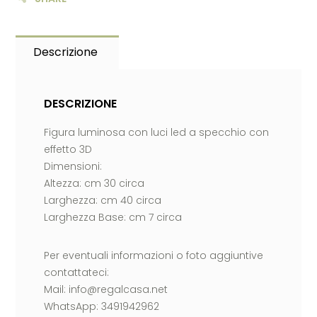
Descrizione
DESCRIZIONE
Figura luminosa con luci led a specchio con
effetto 3D
Dimensioni:
Altezza: cm 30 circa
Larghezza: cm 40 circa
Larghezza Base: cm 7 circa
Per eventuali informazioni o foto aggiuntive
contattateci:
Mail: info@regalcasa.net
WhatsApp: 3491942962