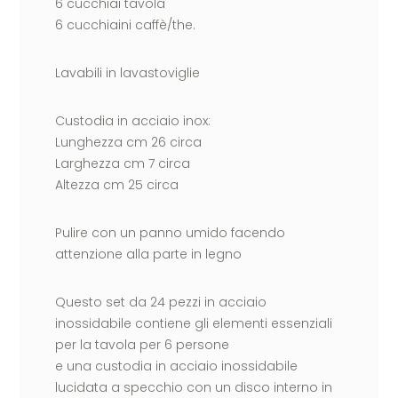
6 cucchiai tavola
6 cucchiaini caffè/the.
Lavabili in lavastoviglie
Custodia in acciaio inox:
Lunghezza cm 26 circa
Larghezza cm 7 circa
Altezza cm 25 circa
Pulire con un panno umido facendo
attenzione alla parte in legno
Questo set da 24 pezzi in acciaio
inossidabile contiene gli elementi essenziali
per la tavola per 6 persone
e una custodia in acciaio inossidabile
lucidata a specchio con un disco interno in