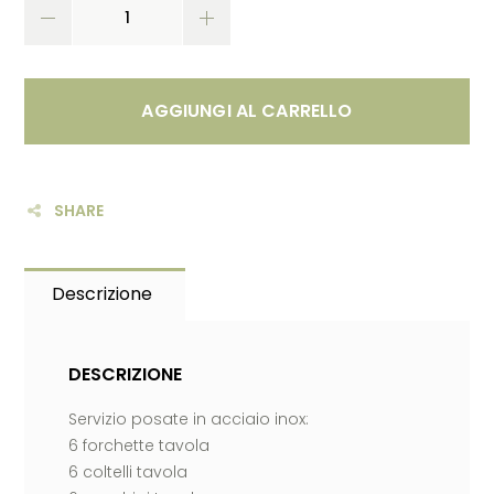
AGGIUNGI AL CARRELLO
SHARE
Descrizione
DESCRIZIONE
Servizio posate in acciaio inox:
6 forchette tavola
6 coltelli tavola