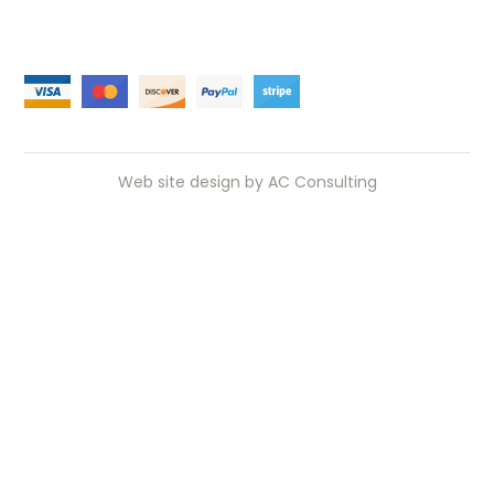
Web site design by
AC Consulting