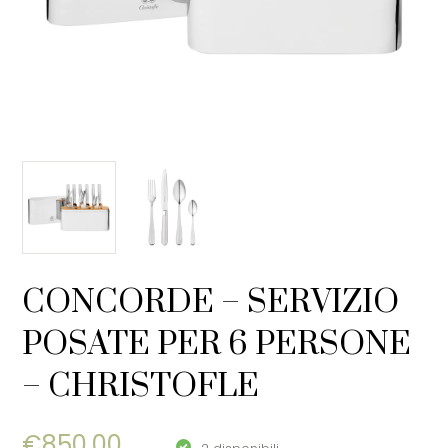
CONCORDE – SERVIZIO
POSATE PER 6 PERSONE
– CHRISTOFLE
€
850,00