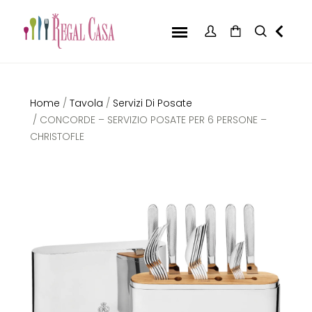
Home
/
Tavola
/
Servizi Di Posate
/ CONCORDE – SERVIZIO POSATE PER 6 PERSONE –
CHRISTOFLE