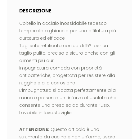
DESCRIZIONE
Coltello in acciaio inossidabile tedesco
temperato a ghiaccio per una affilatura più
duratura ed efficace
Tagliente rettificato conico di 15° per un
taglio pulito, preciso e sicuro anche con gli
alimenti più duri
Impugnatura comoda con proprietà
antibatteriche, progettata per resistere alla
ruggine e alla corrosione
L’impugnatura si adatta perfettamente alla
mano e presenta un rinforzo affusolato che
consente una presa salda durante l’uso.
Lavabile in lavastoviglie
ATTENZIONE:
Questo articolo è uno
strumento da cucina e non un’arma, usare