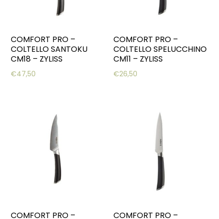
COMFORT PRO –
COMFORT PRO –
COLTELLO SANTOKU
COLTELLO SPELUCCHINO
CM18 – ZYLISS
CM11 – ZYLISS
€
47,50
€
26,50
COMFORT PRO –
COMFORT PRO –