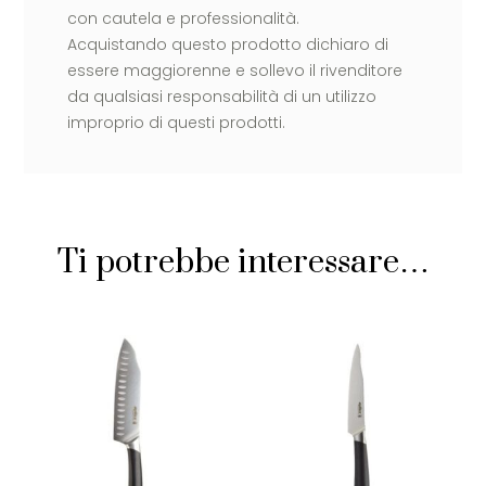
con cautela e professionalità.
Acquistando questo prodotto dichiaro di
essere maggiorenne e sollevo il rivenditore
da qualsiasi responsabilità di un utilizzo
improprio di questi prodotti.
Ti potrebbe interessare…