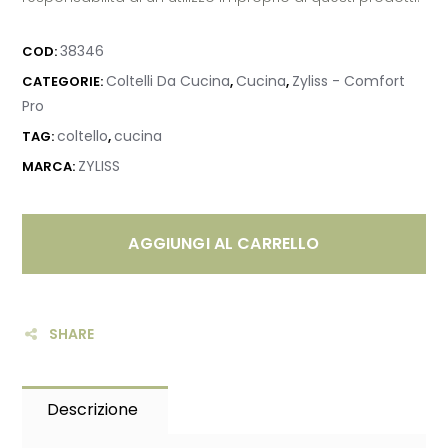
38346
COD:
Coltelli Da Cucina
Cucina
Zyliss - Comfort
CATEGORIE:
,
,
Pro
coltello
cucina
TAG:
,
ZYLISS
MARCA:
AGGIUNGI AL CARRELLO
SHARE
Descrizione