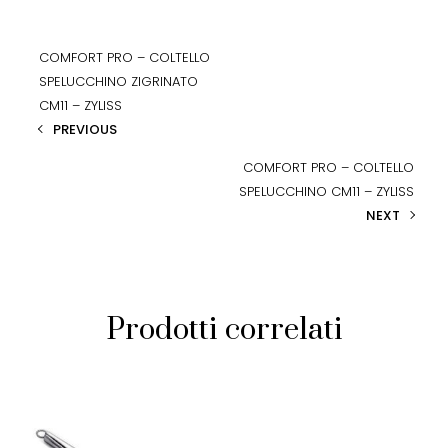
COMFORT PRO – COLTELLO
SPELUCCHINO ZIGRINATO
CM11 – ZYLISS
PREVIOUS
COMFORT PRO – COLTELLO
SPELUCCHINO CM11 – ZYLISS
NEXT
Prodotti correlati