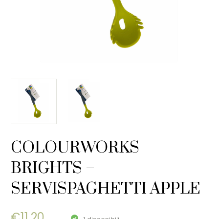
COLOURWORKS
BRIGHTS –
SERVISPAGHETTI APPLE
€
11,20