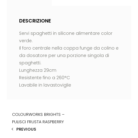
DESCRIZIONE
Servi spaghetti in silicone alimentare color
verde.
Il foro centrale nella coppa funge da colino e
da dosatore per una porzione singola di
spaghetti.
Lunghezza 29cm
Resistente fino a 260°C
Lavabile in lavastoviglie
COLOURWORKS BRIGHTS –
PULISCI FRUSTA RASPBERRY
PREVIOUS