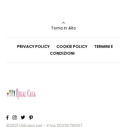
Torna in Alto
PRIVACY POLICY
COOKIE POLICY
TERMINI E
CONDIZIONI
©2021 Utilcasa sas - P.Iva 00226790137