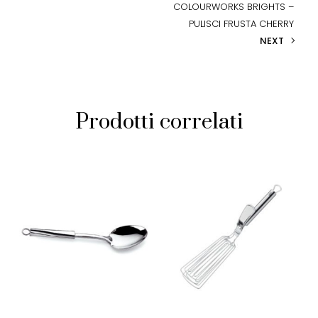
COLOURWORKS BRIGHTS –
PULISCI FRUSTA CHERRY
NEXT
Prodotti correlati