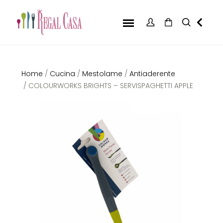
Home
/
Cucina
/
Mestolame
/
Antiaderente
/ COLOURWORKS BRIGHTS – SERVISPAGHETTI APPLE