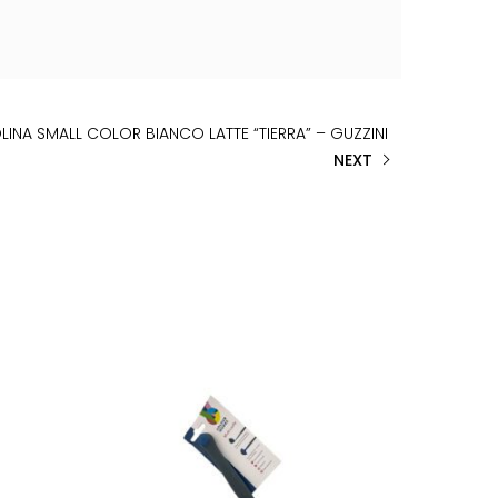
LINA SMALL COLOR BIANCO LATTE “TIERRA” – GUZZINI
NEXT