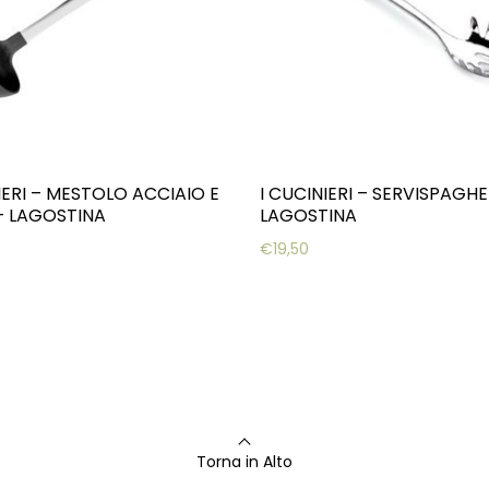
IERI – MESTOLO ACCIAIO E
I CUCINIERI – SERVISPAGHE
– LAGOSTINA
LAGOSTINA
€
19,50
Torna in Alto