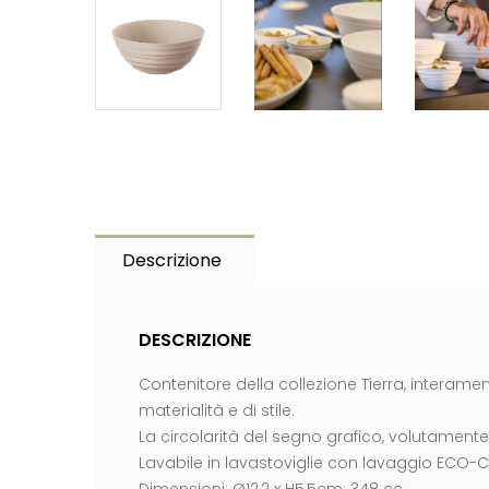
Descrizione
DESCRIZIONE
Contenitore della collezione Tierra, interame
materialità e di stile.
La circolarità del segno grafico, volutamen
Lavabile in lavastoviglie con lavaggio ECO-C