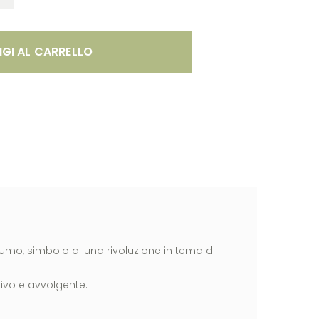
GI AL CARRELLO
sumo, simbolo di una rivoluzione in tema di
ivo e avvolgente.