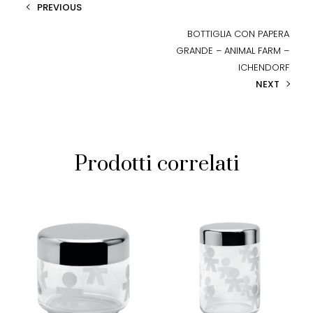
PREVIOUS
BOTTIGLIA CON PAPERA
GRANDE – ANIMAL FARM –
ICHENDORF
NEXT
Prodotti correlati