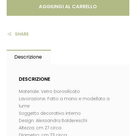
AGGIUNGI AL CARRELLO
SHARE
Descrizione
DESCRIZIONE
Materiale: Vetro borosilicato
Lavorazione: Fatto a mano e modellato a
lume
Soggetto decorativo interno
Design: Alessandra Baldereschi
Altezza: cm 27 circa
Diametro: cm 23 circa