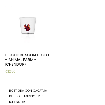
BICCHIERE SCOIATTOLO
– ANIMAL FARM –
ICHENDORF
€
12,50
BOTTIGLIA CON CACATUA
ROSSO – TALKING TREE –
ICHENDORF