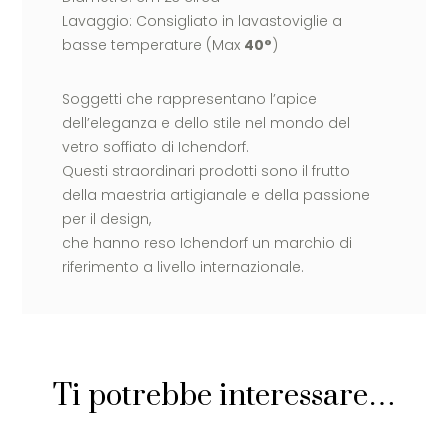
Lavaggio: Consigliato in lavastoviglie a
basse temperature (Max
40°
)
Soggetti che rappresentano l’apice
dell’eleganza e dello stile nel mondo del
vetro soffiato di Ichendorf.
Questi straordinari prodotti sono il frutto
della maestria artigianale e della passione
per il design,
che hanno reso Ichendorf un marchio di
riferimento a livello internazionale.
Ti potrebbe interessare…