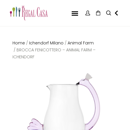
Home
/
Ichendorf Milano
/
Animal Farm
/ BROCCA FENICOTTERO – ANIMAL FARM –
ICHENDORF