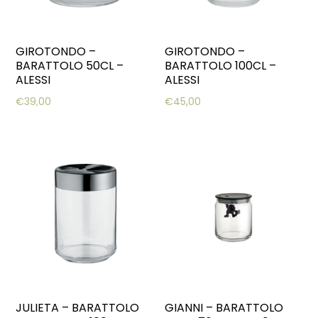
GIROTONDO –
GIROTONDO –
BARATTOLO 50CL –
BARATTOLO 100CL –
ALESSI
ALESSI
€
39,00
€
45,00
JULIETA – BARATTOLO
GIANNI – BARATTOLO