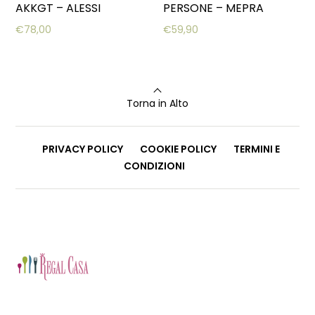
AKKGT – ALESSI
PERSONE – MEPRA
€
78,00
€
59,90
Torna in Alto
PRIVACY POLICY
COOKIE POLICY
TERMINI E
CONDIZIONI