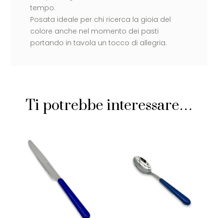
tempo.
Posata ideale per chi ricerca la gioia del
colore anche nel momento dei pasti
portando in tavola un tocco di allegria.
Ti potrebbe interessare…