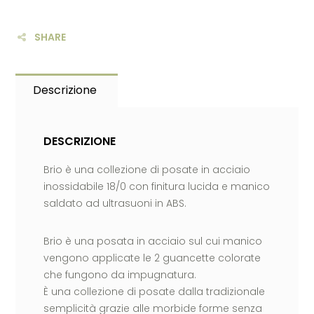
SHARE
Descrizione
DESCRIZIONE
Brio è una collezione di posate in acciaio
inossidabile 18/0 con finitura lucida e manico
saldato ad ultrasuoni in ABS.
Brio è una posata in acciaio sul cui manico
vengono applicate le 2 guancette colorate
che fungono da impugnatura.
È una collezione di posate dalla tradizionale
semplicità grazie alle morbide forme senza