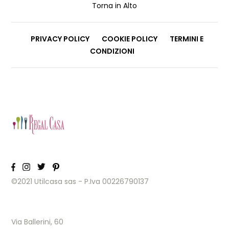
Torna in Alto
PRIVACY POLICY
COOKIE POLICY
TERMINI E
CONDIZIONI
©2021 Utilcasa sas - P.Iva 00226790137
Via Ballerini, 60