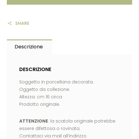
SHARE
Descrizione
DESCRIZIONE
Soggetto in porcellana decorata.
Oggetto da collezione.
Altezza: cm 16 circa
Prodotto originale.
ATTENZIONE
: la scatola originale potrebbe
essere difettosa o rovinata.
Contattaci via mail all’indirizzo