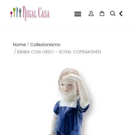
Home
/
Collezionismo
/ BIMBA CON ORSO – ROYAL COPENAGHEN