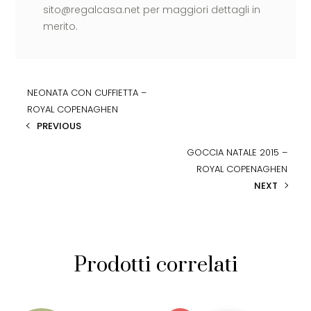
sito@regalcasa.net per maggiori dettagli in
merito.
NEONATA CON CUFFIETTA –
ROYAL COPENAGHEN
PREVIOUS
GOCCIA NATALE 2015 –
ROYAL COPENAGHEN
NEXT
Prodotti correlati