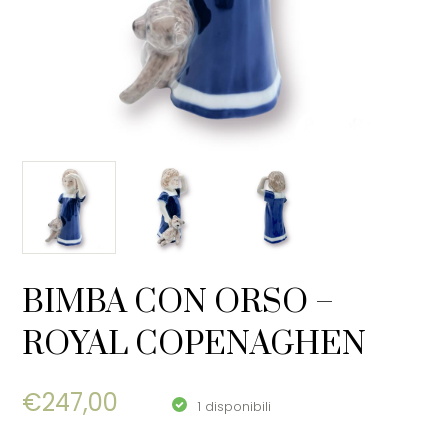
BIMBA CON ORSO –
ROYAL COPENAGHEN
€
247,00
1 disponibili