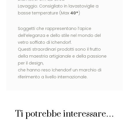
Lavaggio: Consigliato in lavastoviglie a
basse temperature (Max
40°
)
Soggetti che rappresentano l’apice
dell’eleganza e dello stile nel mondo del
vetro soffiato di Ichendorf.
Questi straordinari prodotti sono il frutto
della maestria artigianale e della passione
per il design,
che hanno reso Ichendorf un marchio di
riferimento a livello internazionale.
Ti potrebbe interessare…