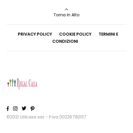
Torna in Alto
PRIVACY POLICY
COOKIE POLICY
TERMINI E
CONDIZIONI
©2021 Utilcasa sas - P.Iva 00226790137