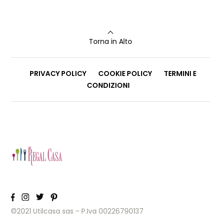
Torna in Alto
PRIVACY POLICY
COOKIE POLICY
TERMINI E
CONDIZIONI
©2021 Utilcasa sas - P.Iva 00226790137