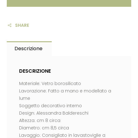
SHARE
Descrizione
DESCRIZIONE
Materiale: Vetro borosilicato
Lavorazione: Fatto a mano e modellato a
lume
Soggetto decorativo interno
Design: Alessandra Baldereschi
Altezza: cm 8 circa
Diametro: cm 8,5 circa
Lavaggio: Consigliato in lavastoviglie a