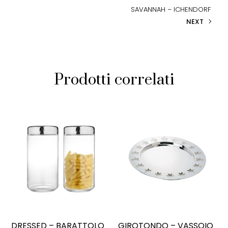
SAVANNAH – ICHENDORF
NEXT
Prodotti correlati
DRESSED – BARATTOLO
GIROTONDO – VASSOIO