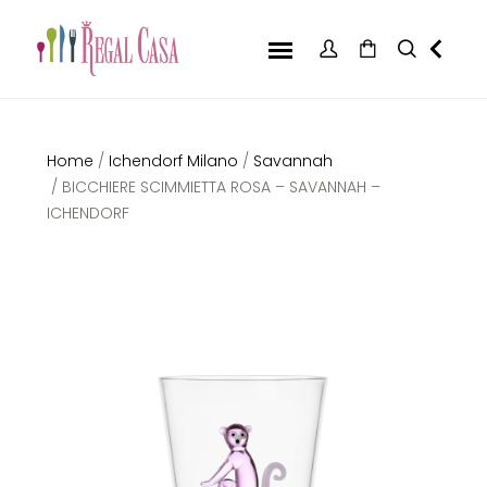
Home
/
Ichendorf Milano
/
Savannah
/ BICCHIERE SCIMMIETTA ROSA – SAVANNAH –
ICHENDORF