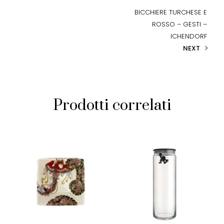
BICCHIERE TURCHESE E
ROSSO – GESTI –
ICHENDORF
NEXT
Prodotti correlati