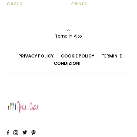
€
42,00
€
165,90
Torna in Alto
PRIVACY POLICY
COOKIE POLICY
TERMINI E
CONDIZIONI