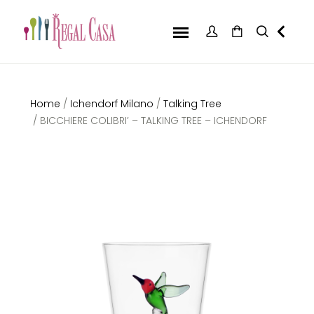
Home
/
Ichendorf Milano
/
Talking Tree
/ BICCHIERE COLIBRI’ – TALKING TREE – ICHENDORF