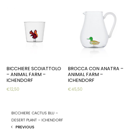
BICCHIERE SCOIATTOLO
BROCCA CON ANATRA –
– ANIMAL FARM –
ANIMAL FARM –
ICHENDORF
ICHENDORF
€
12,50
€
45,50
BICCHIERE CACTUS BLU –
DESERT PLANT – ICHENDORF
PREVIOUS