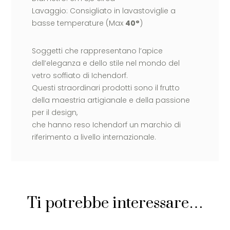
Lavaggio: Consigliato in lavastoviglie a
basse temperature (Max
40°
)
Soggetti che rappresentano l’apice
dell’eleganza e dello stile nel mondo del
vetro soffiato di Ichendorf.
Questi straordinari prodotti sono il frutto
della maestria artigianale e della passione
per il design,
che hanno reso Ichendorf un marchio di
riferimento a livello internazionale.
Ti potrebbe interessare…