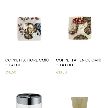
COPPETTA TIGRE CM10
COPPETTA FENICE CM10
– TATOO
– TATOO
€
16,50
€
16,50