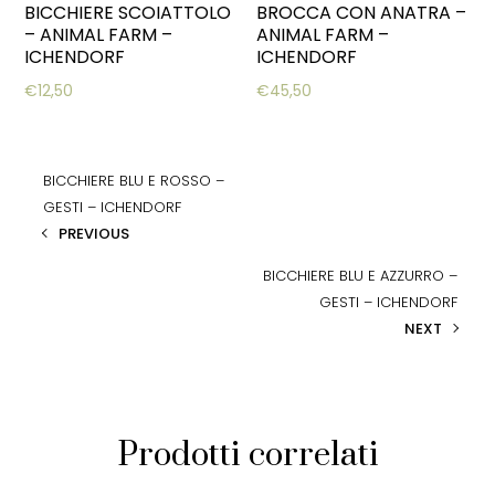
BICCHIERE SCOIATTOLO
BROCCA CON ANATRA –
– ANIMAL FARM –
ANIMAL FARM –
ICHENDORF
ICHENDORF
€
12,50
€
45,50
BICCHIERE BLU E ROSSO –
GESTI – ICHENDORF
PREVIOUS
BICCHIERE BLU E AZZURRO –
GESTI – ICHENDORF
NEXT
Prodotti correlati