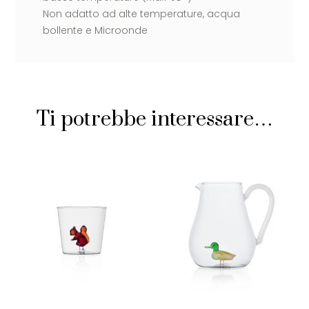
Non adatto ad alte temperature, acqua
bollente e Microonde
Ti potrebbe interessare…