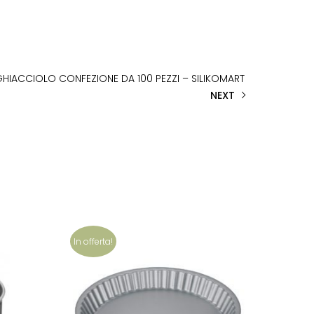
GHIACCIOLO CONFEZIONE DA 100 PEZZI – SILIKOMART
NEXT
In offerta!