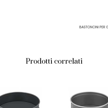
BASTONCINI PER 
Prodotti correlati