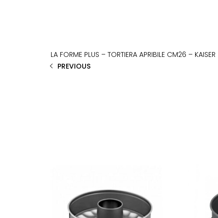
LA FORME PLUS – TORTIERA APRIBILE CM26 – KAISER
PREVIOUS