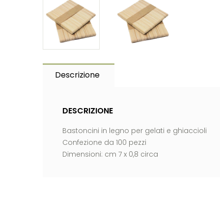
Descrizione
DESCRIZIONE
Bastoncini in legno per gelati e ghiaccioli
Confezione da 100 pezzi
Dimensioni: cm 7 x 0,8 circa