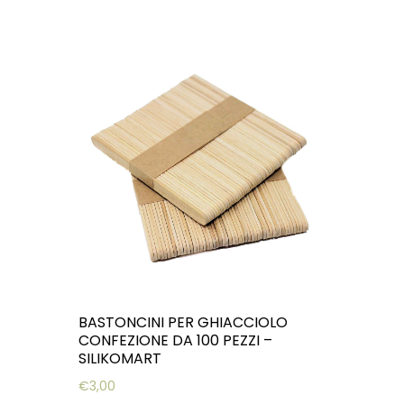
BASTONCINI PER GHIACCIOLO
CONFEZIONE DA 100 PEZZI –
SILIKOMART
€
3,00