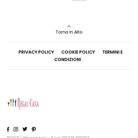
Torna in Alto
PRIVACY POLICY
COOKIE POLICY
TERMINI E
CONDIZIONI