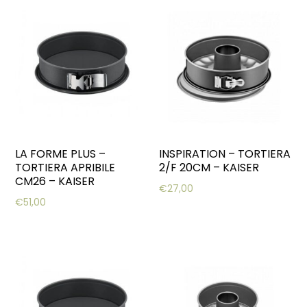
LA FORME PLUS –
INSPIRATION – TORTIERA
TORTIERA APRIBILE
2/F 20CM – KAISER
CM26 – KAISER
€
27,00
€
51,00