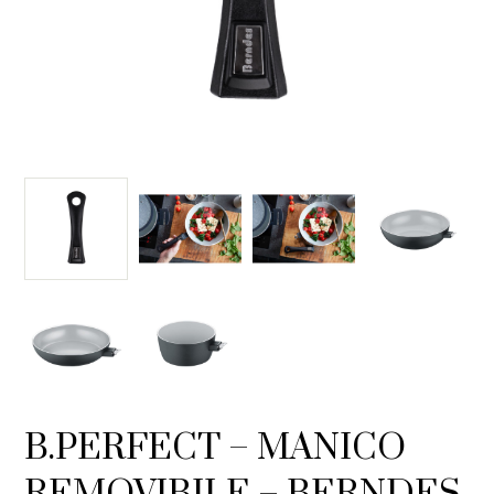
B.PERFECT – MANICO