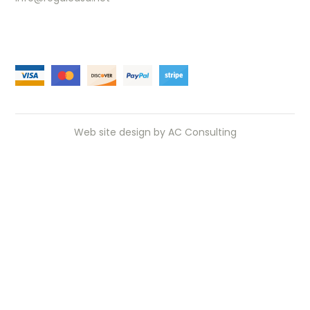
Web site design by
AC Consulting