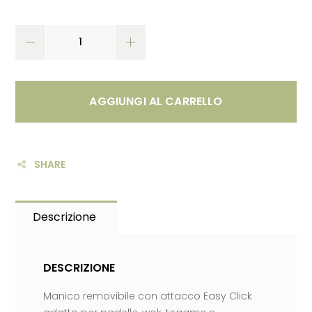
AGGIUNGI AL CARRELLO
SHARE
Descrizione
DESCRIZIONE
Manico removibile con attacco Easy Click