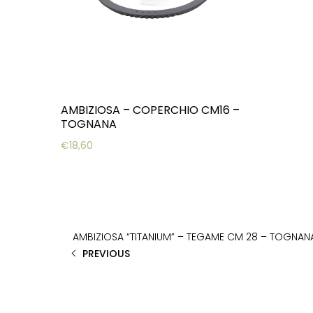
AMBIZIOSA – COPERCHIO CM16 –
TOGNANA
€
18,60
AMBIZIOSA “TITANIUM” – TEGAME CM 28 – TOGNAN
PREVIOUS