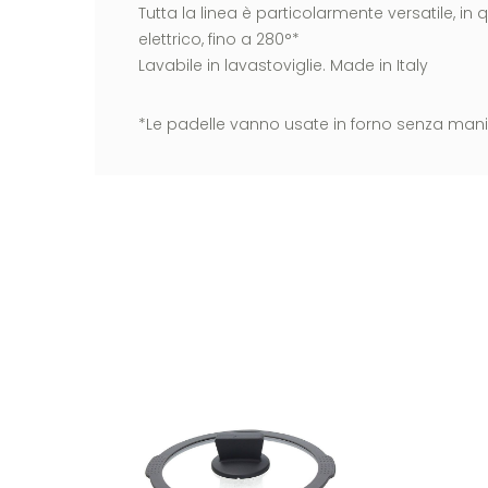
Tutta la linea è particolarmente versatile, in
elettrico, fino a 280°*
Lavabile in lavastoviglie. Made in Italy
*Le padelle vanno usate in forno senza mani