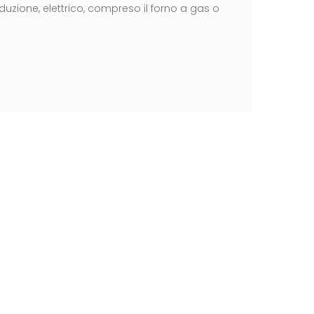
nduzione, elettrico, compreso il forno a gas o