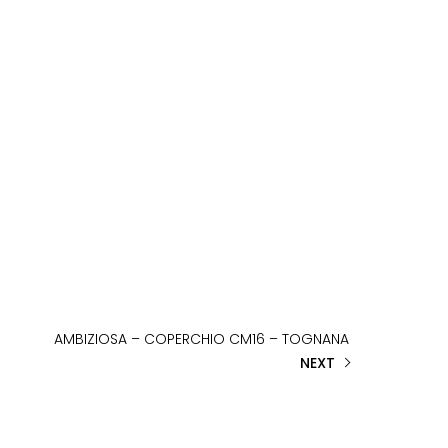
AMBIZIOSA – COPERCHIO CM16 – TOGNANA
NEXT