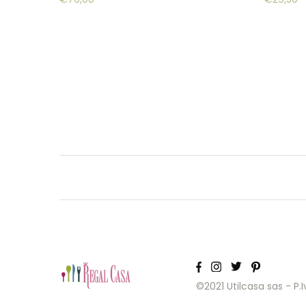
©2021 Utilcasa sas - P