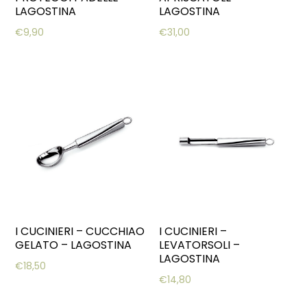
LAGOSTINA
LAGOSTINA
€
9,90
€
31,00
I CUCINIERI – CUCCHIAO
I CUCINIERI –
GELATO – LAGOSTINA
LEVATORSOLI –
LAGOSTINA
€
18,50
€
14,80