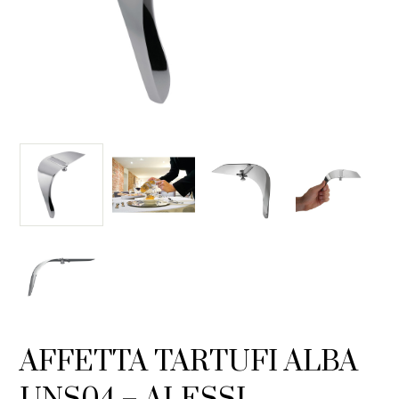
AFFETTA TARTUFI ALBA