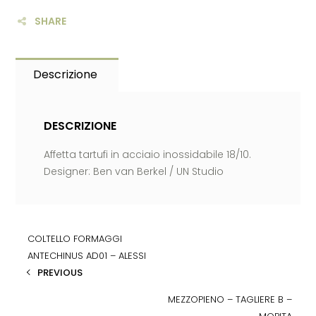
SHARE
Descrizione
DESCRIZIONE
Affetta tartufi in acciaio inossidabile 18/10.
Designer: Ben van Berkel / UN Studio
COLTELLO FORMAGGI
ANTECHINUS AD01 – ALESSI
PREVIOUS
MEZZOPIENO – TAGLIERE B –