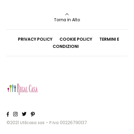
Torna in Alto
PRIVACY POLICY
COOKIE POLICY
TERMINI E
CONDIZIONI
©2021 Utilcasa sas - P.Iva 00226790137