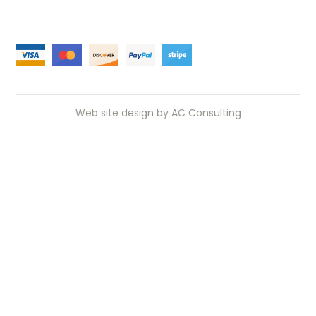
Web site design by
AC Consulting