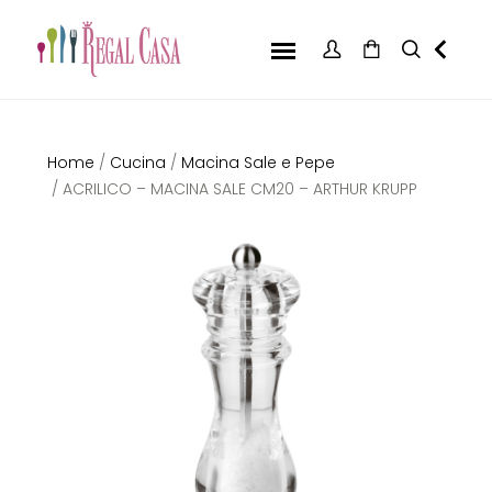
Home
/
Cucina
/
Macina Sale e Pepe
/ ACRILICO – MACINA SALE CM20 – ARTHUR KRUPP