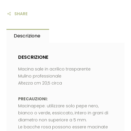
SHARE
Descrizione
DESCRIZIONE
Macina sale in acrilico trasparente
Mulino professionale
Altezza cm 20,5 circa
PRECAUZIONI:
Macinapepe: utilizzare solo pepe nero,
bianco o verde, essiccato, intero in grani di
diametro non superiore a 5 mm.
Le bacche rosa possono essere macinate