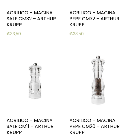
ACRILICO – MACINA
ACRILICO – MACINA
SALE CM32 – ARTHUR
PEPE CM32 – ARTHUR
KRUPP
KRUPP
€
33,50
€
33,50
ACRILICO – MACINA
ACRILICO – MACINA
SALE CM11 – ARTHUR
PEPE CM20 – ARTHUR
KRUPP
KRUPP