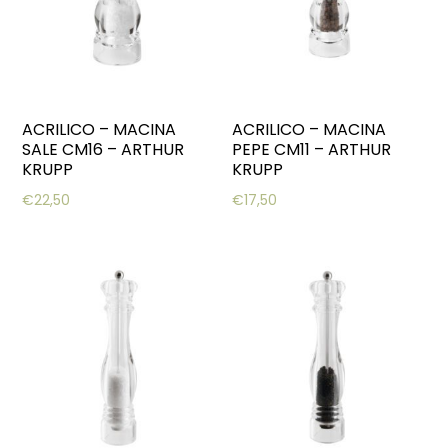
ACRILICO – MACINA
ACRILICO – MACINA
SALE CM16 – ARTHUR
PEPE CM11 – ARTHUR
KRUPP
KRUPP
€
22,50
€
17,50