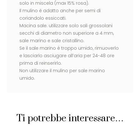
solo in miscela (max 15% rosa).
Il mulino è adatto anche per semi di
coriandolo essiccati.
Macina sale: utilizzare solo sali grossolani
secchi di diametro non superiore a 4 mm,
sale marino e sale cristallino.
Se il sale marino è troppo umido, rimuoverlo
e lasciarlo asciugare all’aria per 24-48 ore
prima di reinserirlo.
Non utilizzare il mulino per sale marino
umido.
Ti potrebbe interessare…