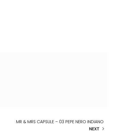
MR & MRS CAPSULE – 03 PEPE NERO INDIANO
NEXT