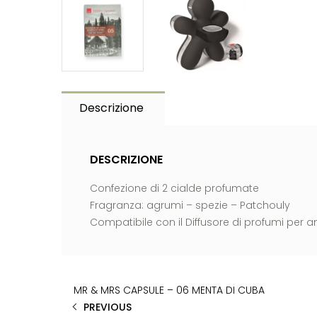
Descrizione
DESCRIZIONE
Confezione di 2 cialde profumate
Fragranza: agrumi – spezie – Patchouly
Compatibile con il Diffusore di profumi per
MR & MRS CAPSULE – 06 MENTA DI CUBA
PREVIOUS