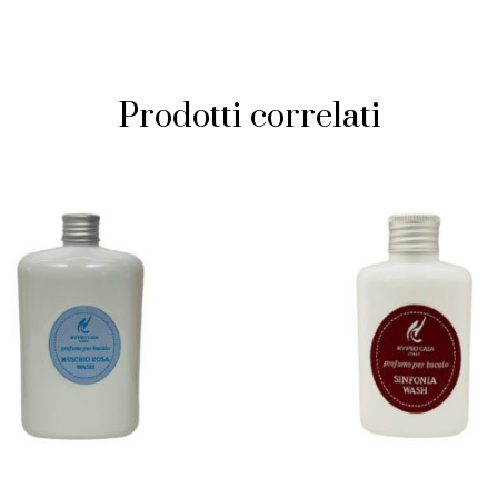
Prodotti correlati