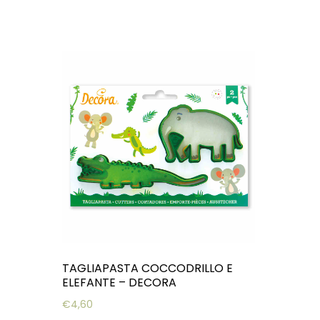
TAGLIAPASTA COCCODRILLO E
ELEFANTE – DECORA
€
4,60