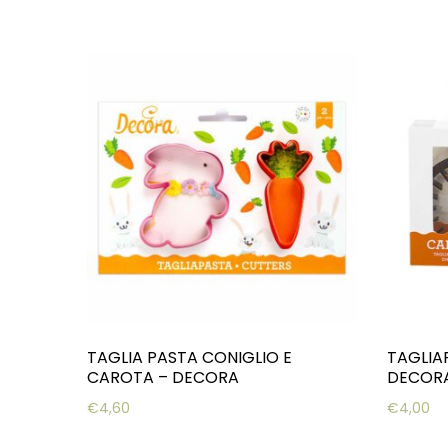
TAGLIA PASTA CONIGLIO E
TAGLIA
CAROTA – DECORA
DECOR
€
4,60
€
4,00