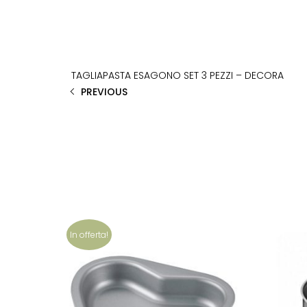
TAGLIAPASTA ESAGONO SET 3 PEZZI – DECORA
PREVIOUS
In offerta!