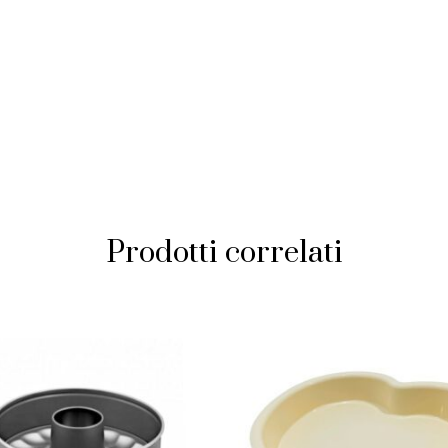
Prodotti correlati