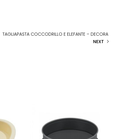
TAGLIAPASTA COCCODRILLO E ELEFANTE – DECORA
NEXT